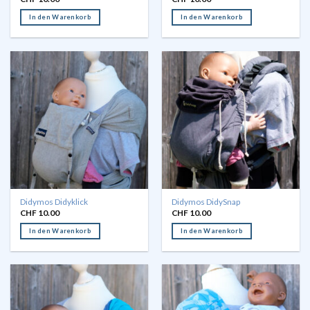
In den Warenkorb
In den Warenkorb
Didymos Didyklick
Didymos DidySnap
CHF
10.00
CHF
10.00
In den Warenkorb
In den Warenkorb