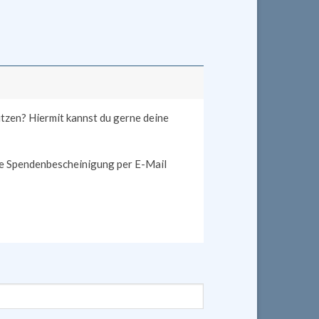
ützen? Hiermit kannst du gerne deine
ne Spendenbescheinigung per E-Mail