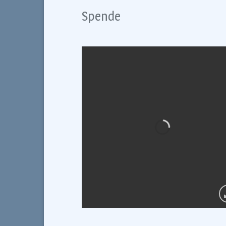
Spende