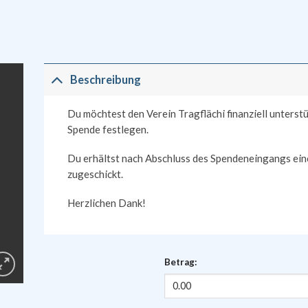
Beschreibung
Du möchtest den Verein Tragflächi finanziell unterst
Spende festlegen.
Du erhältst nach Abschluss des Spendeneingangs ei
zugeschickt.
Herzlichen Dank!
Betrag: