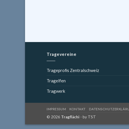
Tragevereine
Trageprofis Zentralschweiz
Tragelfen
Tragwerk
IMPRESSUM
KONTAKT
DATENSCHUTZERKLÄR
© 2026
Tragflächi
- by
TST