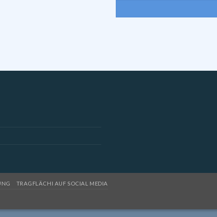
UNG
TRAGFLÄCHI AUF SOCIAL MEDIA