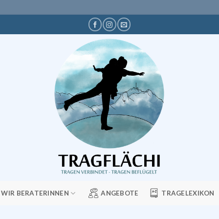
WIR BERATERINNEN
ANGEBOTE
TRAGELEXIKON