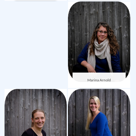
Marina Arnold