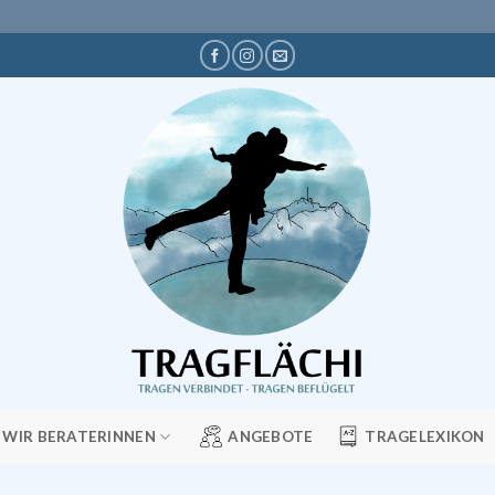
WIR BERATERINNEN
ANGEBOTE
TRAGELEXIKON