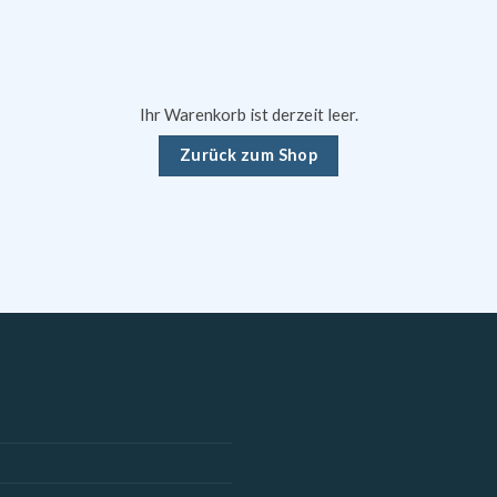
Ihr Warenkorb ist derzeit leer.
Zurück zum Shop