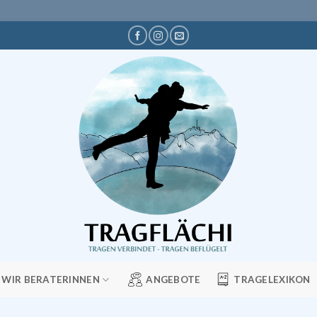
WIR BERATERINNEN
ANGEBOTE
TRAGELEXIKON