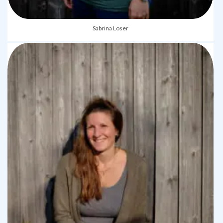
Sabrina Loser