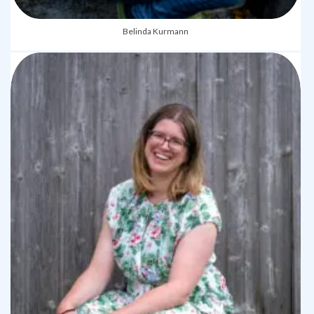
Belinda Kurmann