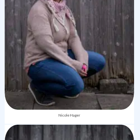
Nicole Hager