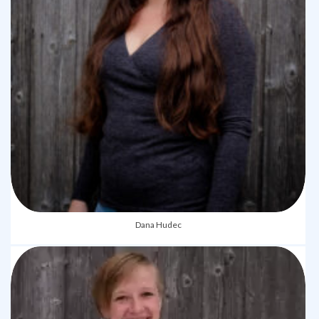
Dana Hudec