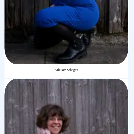
Miriam Stieger