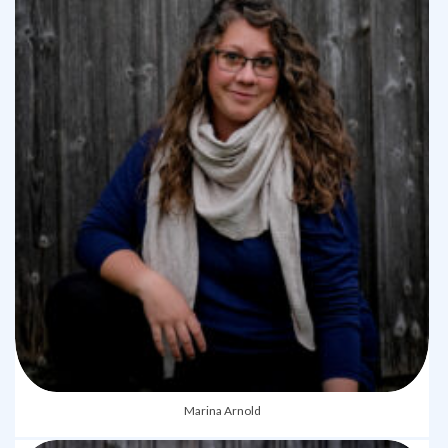
Marina Arnold