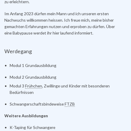
zu erleichtern.
Im Anfang 2023 dürfen mein Mann und ich unseren ersten
Nachwuchs willkommen heissen. Ich freue mich, meine bisher
gemachten Erfahrungen nutzen und erproben zu dürfen. Über
eine Babypause werdet ihr hier laufend informiert.
Werdegang
Modul 1 Grundausbildung
Modul 2 Grundausbildung
Modul 3
Frühchen
, Zwillinge und Kinder mit besonderen
Bedürfnissen
Schwangerschaftsbindeweise
FTZB
Weitere Ausbildungen
K-Taping für Schwangere