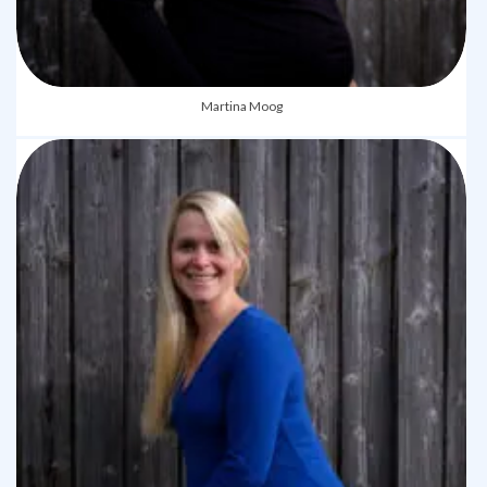
Martina Moog