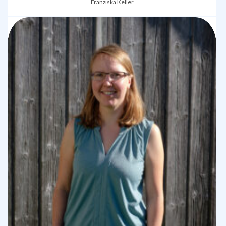
Franziska Keller