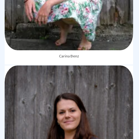
Carina Benz