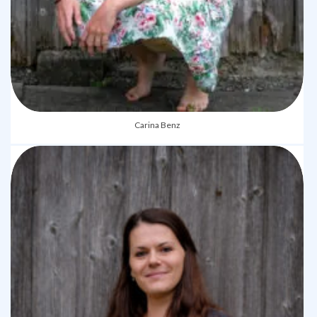
Carina Benz