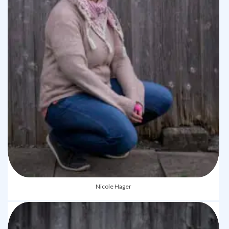
Nicole Hager