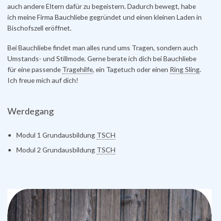
auch
andere Eltern dafür zu begeistern. Dadurch bewegt, habe
ich meine Firma Bauchliebe gegründet und einen kleinen Laden in
Bischofszell
eröffnet.
Bei Bauchliebe findet man alles rund ums Tragen, sondern auch
Umstands- und Stillmode.
Gerne berate ich dich bei Bauchliebe
für eine passende
Tragehilfe
, ein
Tagetuch
oder einen
Ring Sling
.
Ich freue mich auf dich!
Werdegang
Modul 1 Grundausbildung
TSCH
Modul 2 Grundausbildung
TSCH