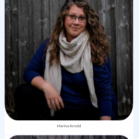
Marina Arnold