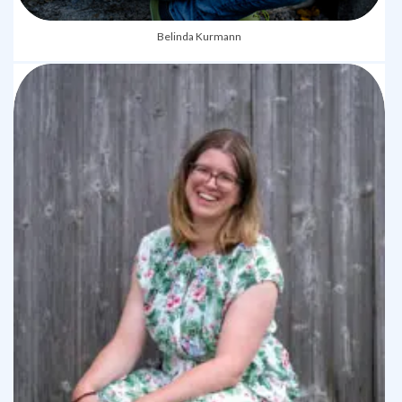
Belinda Kurmann