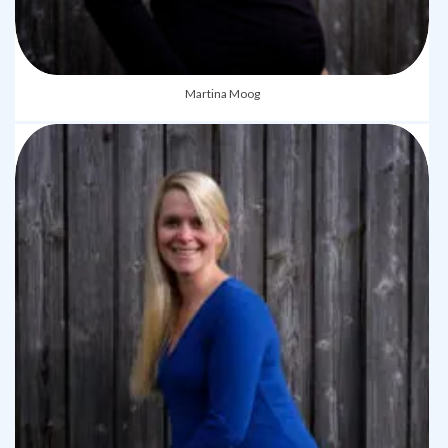
Martina Moog