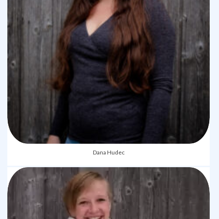
Dana Hudec