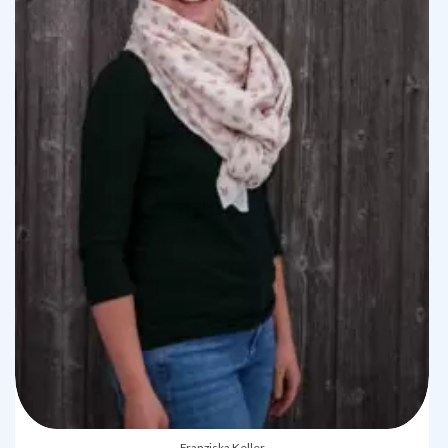
Franziska Keller