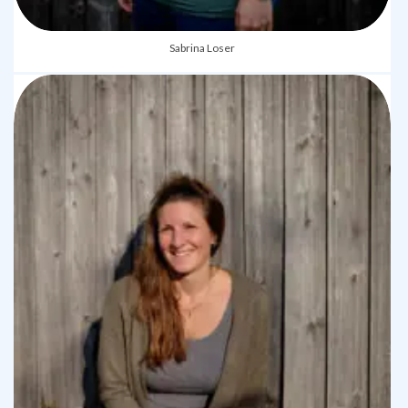
Sabrina Loser