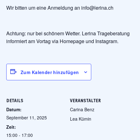
Wir bitten um eine Anmeldung an info@lerina.ch
Achtung: nur bei schönem Wetter. Lerina Trageberatung
informiert am Vortag via Homepage und Instagram.
Zum Kalender hinzufügen
DETAILS
VERANSTALTER
Datum:
Carina Benz
September 11, 2025
Lea Kümin
Zeit:
15:00 - 17:00