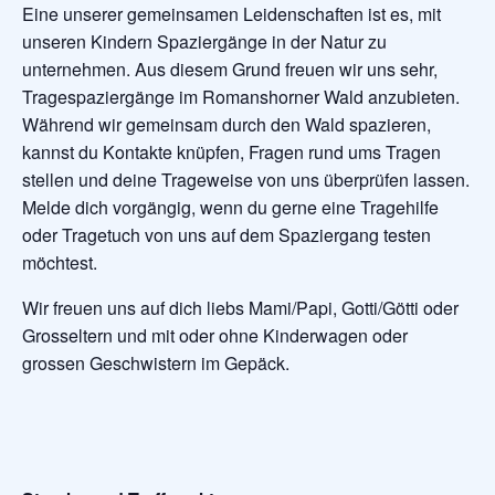
Eine unserer gemeinsamen Leidenschaften ist es, mit
unseren Kindern Spaziergänge in der Natur zu
unternehmen. Aus diesem Grund freuen wir uns sehr,
Tragespaziergänge im Romanshorner Wald anzubieten.
Während wir gemeinsam durch den Wald spazieren,
kannst du Kontakte knüpfen, Fragen rund ums Tragen
stellen und deine Trageweise von uns überprüfen lassen.
Melde dich vorgängig, wenn du gerne eine Tragehilfe
oder Tragetuch von uns auf dem Spaziergang testen
möchtest.
Wir freuen uns auf dich liebs Mami/Papi, Gotti/Götti oder
Grosseltern und mit oder ohne Kinderwagen oder
grossen Geschwistern im Gepäck.