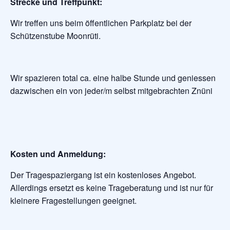
Strecke und Treffpunkt:
Wir treffen uns beim öffentlichen Parkplatz bei der
Schützenstube Moonrüti.
Wir spazieren total ca. eine halbe Stunde und geniessen
dazwischen ein von jeder/m selbst mitgebrachten Znüni
Kosten und Anmeldung:
Der Tragespaziergang ist ein kostenloses Angebot.
Allerdings ersetzt es keine Trageberatung und ist nur für
kleinere Fragestellungen geeignet.