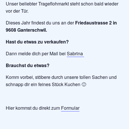
Unser beliebter Trageflohmarkt steht schon bald wieder
vor der Tür.
Dieses Jahr findest du uns an der
Friedaustrasse 2 in
9608 Ganterschwil.
Hast du etwas zu verkaufen?
Dann melde dich per Mail bei
Sabrina
Brauchst du etwas?
Komm vorbei, stöbere durch unsere tollen Sachen und
schnapp dir ein feines Stück Kuchen 🙂
Hier kommst du direkt zum
Formular