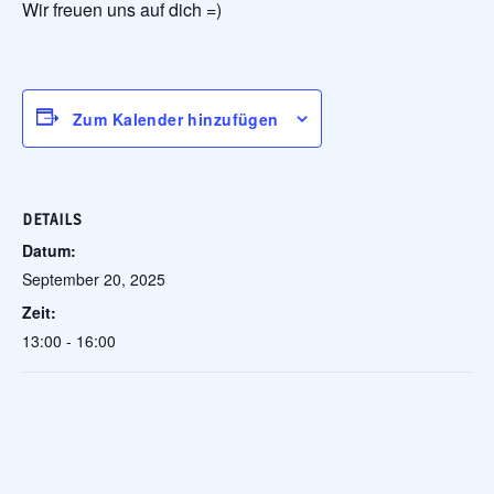
Wir freuen uns auf dich =)
Zum Kalender hinzufügen
DETAILS
Datum:
September 20, 2025
Zeit:
13:00 - 16:00