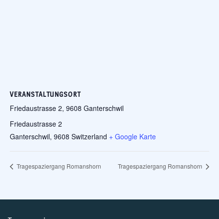
VERANSTALTUNGSORT
Friedaustrasse 2, 9608 Ganterschwil
Friedaustrasse 2
Ganterschwil
,
9608
Switzerland
+ Google Karte
Tragespaziergang Romanshorn
Tragespaziergang Romanshorn