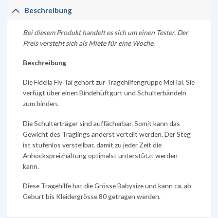
Beschreibung
Bei diesem Produkt handelt es sich um einen Tester. Der
Preis versteht sich als Miete für eine Woche.
Beschreibung
Die Fidella Fly Tai gehört zur Tragehilfengruppe MeiTai. Sie
verfügt über einen Bindehüftgurt und Schulterbändeln
zum binden.
Die Schulterträger sind auffächerbar. Somit kann das
Gewicht des Traglings anderst verteilt werden. Der Steg
ist stufenlos verstellbar, damit zu jeder Zeit die
Anhockspreizhaltung optimalst unterstützt werden
kann.
Diese Tragehilfe hat die Grösse Babysize und kann ca. ab
Geburt bis Kleidergrösse 80 getragen werden.