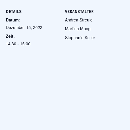
DETAILS
VERANSTALTER
Datum:
Andrea Streule
Dezember 15, 2022
Martina Moog
Zeit:
Stephanie Koller
14:30 - 16:00