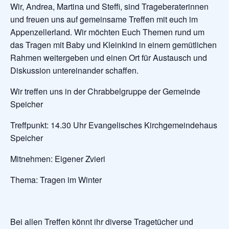
Wir, Andrea, Martina und Steffi, sind Trageberaterinnen
und freuen uns auf gemeinsame Treffen mit euch im
Appenzellerland. Wir möchten Euch Themen rund um
das Tragen mit Baby und Kleinkind in einem gemütlichen
Rahmen weitergeben und einen Ort für Austausch und
Diskussion untereinander schaffen.
Wir treffen uns in der Chrabbelgruppe der Gemeinde
Speicher
Treffpunkt: 14.30 Uhr Evangelisches Kirchgemeindehaus
Speicher
Mitnehmen: Eigener Zvieri
Thema: Tragen im Winter
Bei allen Treffen könnt ihr diverse Tragetücher und