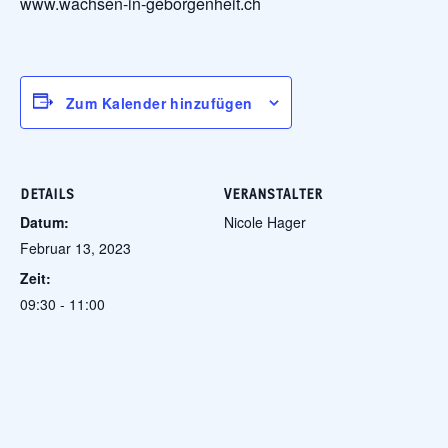
www.wachsen-in-geborgenheit.ch
Zum Kalender hinzufügen
DETAILS
VERANSTALTER
Datum:
Nicole Hager
Februar 13, 2023
Zeit:
09:30 - 11:00