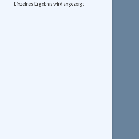
Einzelnes Ergebnis wird angezeigt