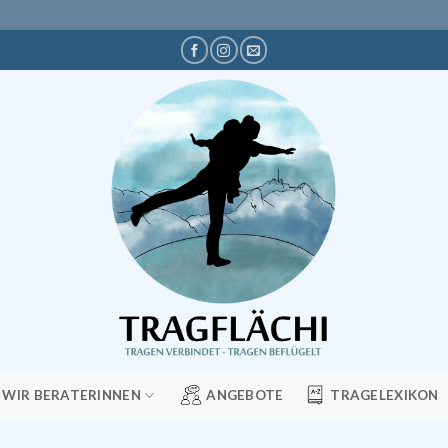
WIR BERATERINNEN
ANGEBOTE
TRAGELEXIKON