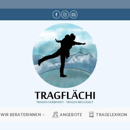
WIR BERATERINNEN
ANGEBOTE
TRAGELEXIKON