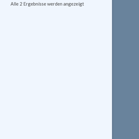
Alle 2 Ergebnisse werden angezeigt