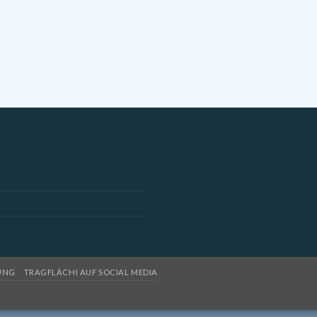
UNG
TRAGFLÄCHI AUF SOCIAL MEDIA