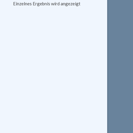
Einzelnes Ergebnis wird angezeigt