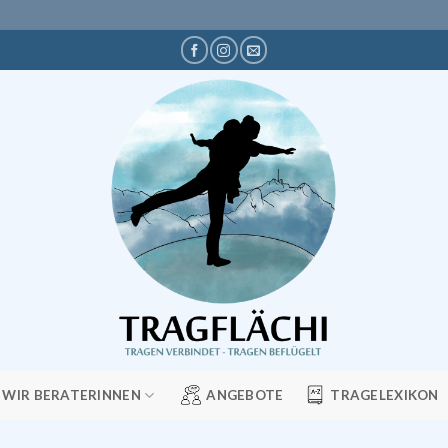
WIR BERATERINNEN
ANGEBOTE
TRAGELEXIKON